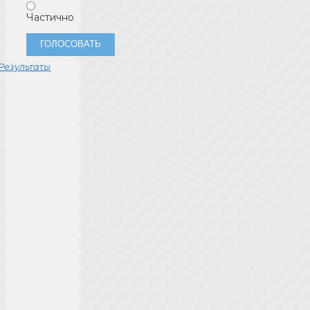
Частично
Результаты