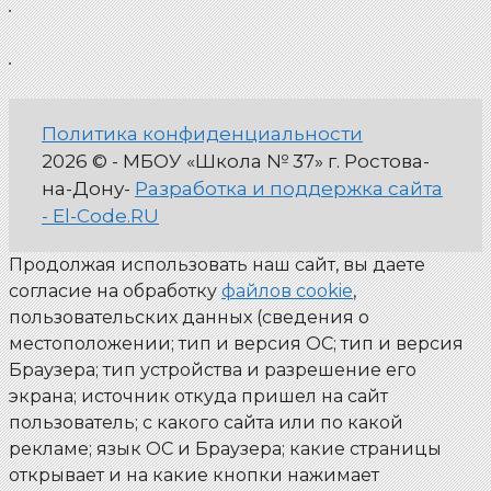
Политика конфиденциальности
2026 © - МБОУ «Школа № 37» г. Ростова-
на-Дону-
Разработка и поддержка сайта
- El-Code.RU
Продолжая использовать наш сайт, вы даете
согласие на обработку
файлов cookie
,
пользовательских данных (сведения о
местоположении; тип и версия ОС; тип и версия
Браузера; тип устройства и разрешение его
экрана; источник откуда пришел на сайт
пользователь; с какого сайта или по какой
рекламе; язык ОС и Браузера; какие страницы
открывает и на какие кнопки нажимает