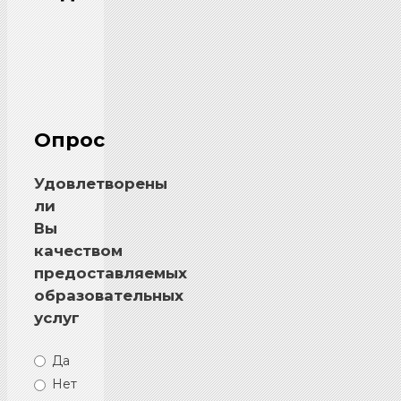
Опрос
Удовлетворены
ли
Вы
качеством
предоставляемых
образовательных
услуг
Да
Нет