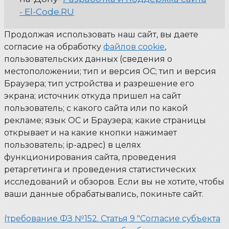
- El-Code.RU
Продолжая использовать наш сайт, вы даете
согласие на обработку
файлов cookie
,
пользовательских данных (сведения о
местоположении; тип и версия ОС; тип и версия
Браузера; тип устройства и разрешение его
экрана; источник откуда пришел на сайт
пользователь; с какого сайта или по какой
рекламе; язык ОС и Браузера; какие страницы
открывает и на какие кнопки нажимает
пользователь; ip-адрес) в целях
функционирования сайта, проведения
ретаргетинга и проведения статистических
исследований и обзоров. Если вы не хотите, чтобы
ваши данные обрабатывались, покиньте сайт.
(требование ФЗ №152. Статья 9 "Согласие субъекта