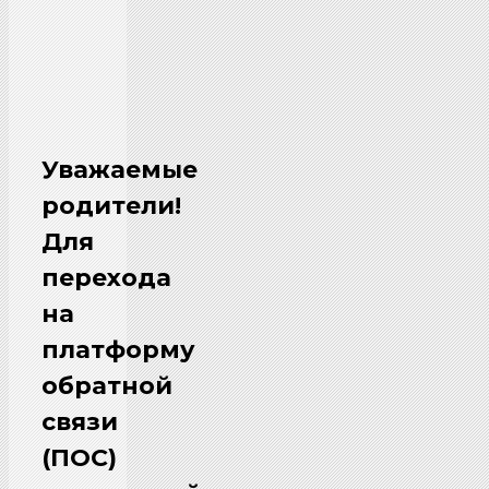
Уважаемые
родители!
Для
перехода
на
платформу
обратной
связи
(ПОС)