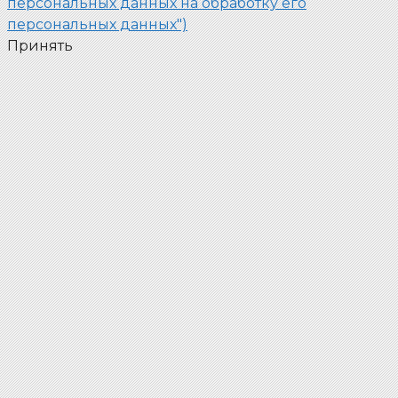
персональных данных на обработку его
персональных данных")
Принять