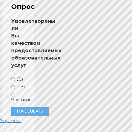
Опрос
Удовлетворены
ли
Вы
качеством
предоставляемых
образовательных
услуг
Да
Нет
Частично
Результаты