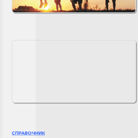
СПРАВОЧНИК