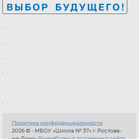
Политика конфиденциальности
2026 © - МБОУ «Школа № 37» г. Ростова-
на-Дону-
Разработка и поддержка сайта