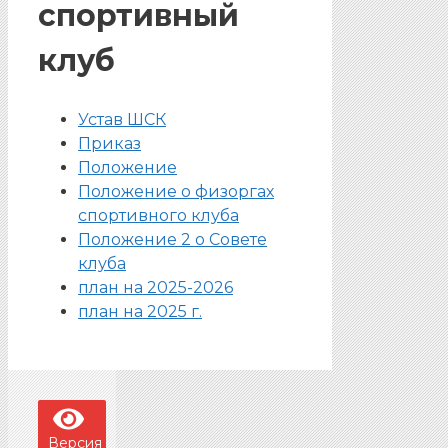
спортивный
клуб
Устав ШСК
Приказ
Положение
Положение о физоргах
спортивного клуба
Положение 2 о Совете
клуба
план на 2025-2026
план на 2025 г.
Версия