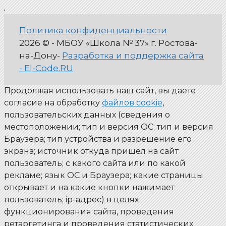
Политика конфиденциальности
2026 © - МБОУ «Школа № 37» г. Ростова-
на-Дону-
Разработка и поддержка сайта
- El-Code.RU
Продолжая использовать наш сайт, вы даете
согласие на обработку
файлов cookie
,
пользовательских данных (сведения о
местоположении; тип и версия ОС; тип и версия
Браузера; тип устройства и разрешение его
экрана; источник откуда пришел на сайт
пользователь; с какого сайта или по какой
рекламе; язык ОС и Браузера; какие страницы
открывает и на какие кнопки нажимает
пользователь; ip-адрес) в целях
функционирования сайта, проведения
ретаргетинга и проведения статистических