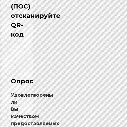
(ПОС)
отсканируйте
QR-
код
Опрос
Удовлетворены
ли
Вы
качеством
предоставляемых