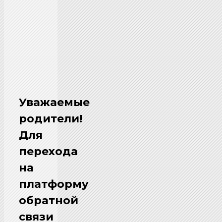
Уважаемые
родители!
Для
перехода
на
платформу
обратной
связи