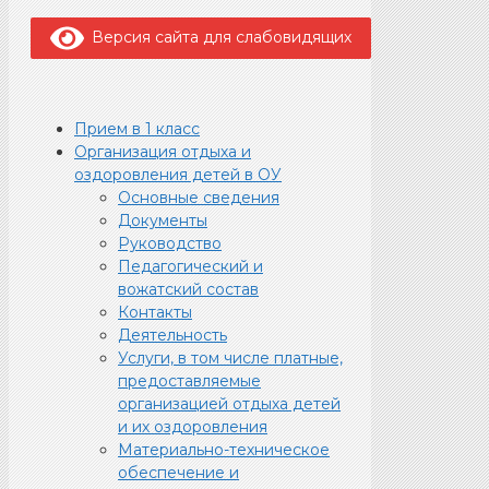
Версия сайта для слабовидящих
Прием в 1 класс
Организация отдыха и
оздоровления детей в ОУ
Основные сведения
Документы
Руководство
Педагогический и
вожатский состав
Контакты
Деятельность
Услуги, в том числе платные,
предоставляемые
организацией отдыха детей
и их оздоровления
Материально-техническое
обеспечение и